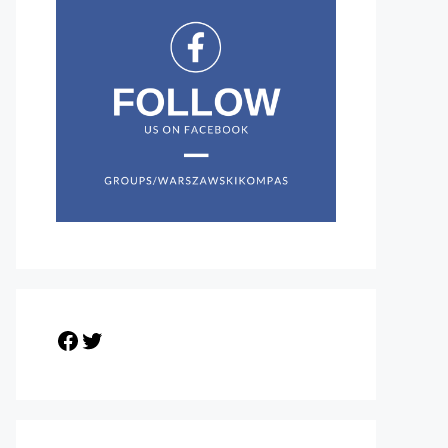
Facebook
Twitter