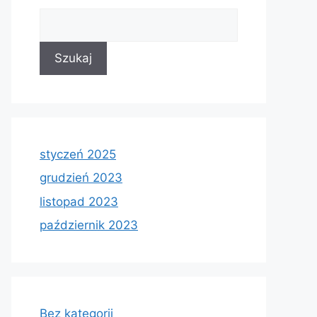
Szukaj
Szukaj
styczeń 2025
grudzień 2023
listopad 2023
październik 2023
Bez kategorii